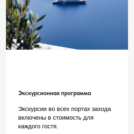
Экскурсионная программа
Экскурсии во всех портах захода
включены в стоимость для
каждого гостя.