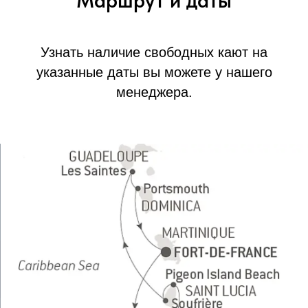
Маршрут и даты
Узнать наличие свободных кают на
указанные даты вы можете у нашего
менеджера.