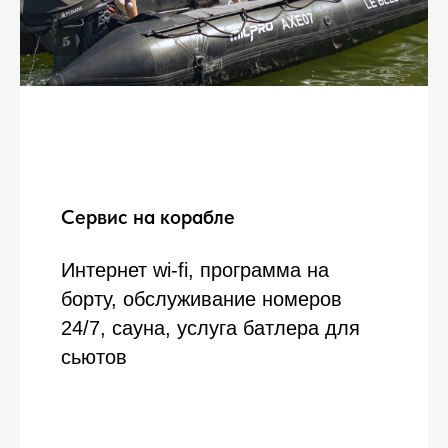
Сервис на корабле
Интернет wi-fi, программа на
борту, обслуживание номеров
24/7, сауна, услуга батлера для
сьютов