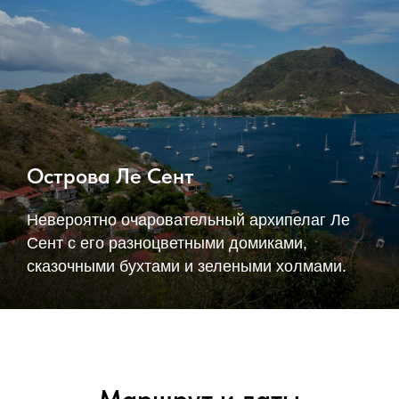
Острова Ле Сент
Невероятно очаровательный архипелаг Ле
Сент с его разноцветными домиками,
сказочными бухтами и зелеными холмами.