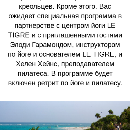
креольцев. Кроме этого, Вас
ожидает специальная программа в
партнерстве с центром йоги LE
TIGRE и с приглашенными гостями
Элоди Гарамондом, инструктором
по йоге и основателем LE TIGRE, и
Хелен Хейнс, преподавателем
пилатеса. В программе будет
включен ретрит по йоге и пилатесу.