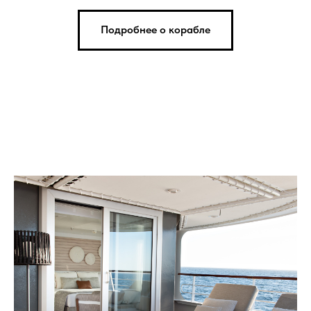
Подробнее о корабле