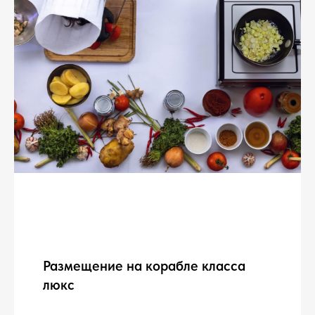
Размещение на корабле класса
люкс