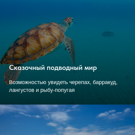
Сказочный подводный мир
Возможностью увидеть черепах, барракуд,
лангустов и рыбу-попугая