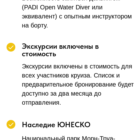
(PADI Open Water Diver или
эквивалент) с опытным инструктором
на борту.
Экскурсии включены в
стоимость
Экскурсии включены в стоимость для
всех участников круиза. Список и
предварительное бронирование будет
доступно за два месяца до
отправления.
Наследие ЮНЕСКО
Национальный парк Морн-Труа-