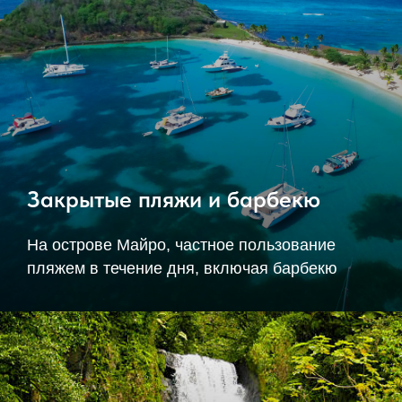
Закрытые пляжи и барбекю
На острове Майро, частное пользование
пляжем в течение дня, включая барбекю