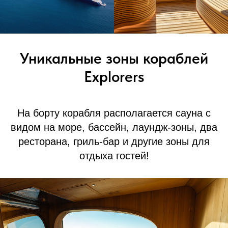
Уникальные зоны кораблей
Explorers
На борту корабля располагается сауна с
видом на море, бассейн, лаундж-зоны, два
ресторана, гриль-бар и другие зоны для
отдыха гостей!