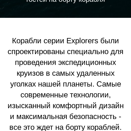
Корабли серии Explorers были
спроектированы специально для
проведения экспедиционных
круизов в самых удаленных
уголках нашей планеты. Самые
современные технологии,
изысканный комфортный дизайн
и максимальная безопасность -
все это ждет на борту кораблей.