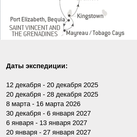
Даты экспедиции:
12 декабря - 20 декабря 2025
20 декабря - 28 декабря 2025
8 марта - 16 марта 2026
30 декабря - 6 января 2027
6 января - 13 января 2027
20 января - 27 января 2027