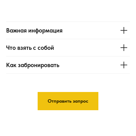
Важная информация
Что взять с собой
Как забронировать
Отправить запрос