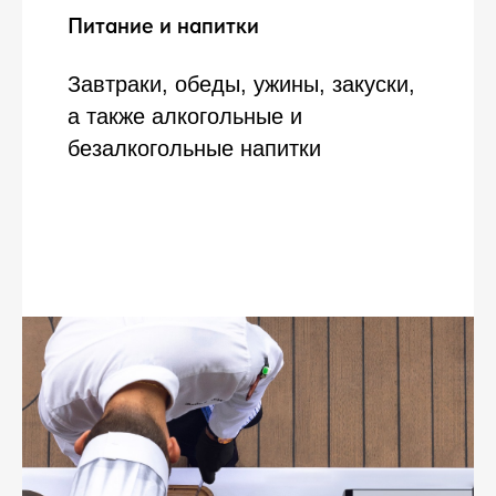
Питание и напитки
Завтраки, обеды, ужины, закуски,
а также алкогольные и
безалкогольные напитки