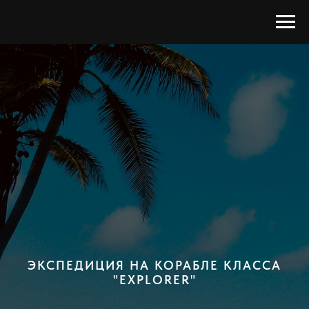
ЭКСПЕДИЦИЯ НА КОРАБЛЕ КЛАССА
"EXPLORER"