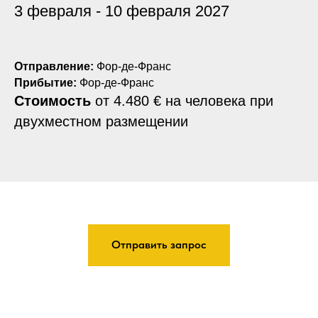
3 февраля - 10 февраля 2027
Отправление:
Фор-де-Франс
Прибытие:
Фор-де-Франс
Стоимость
от
4.480 € на человека при
двухместном размещении
Отправить запрос