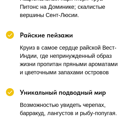
Питонс на Доминике; скалистые
вершины Сент-Люсии.
Райские пейзажи
Круиз в самое сердце райской Вест-
Индии, где непринужденный образ
жизни пропитан пряными ароматами
и цветочными запахами островов
Уникальный подводный мир
Возможностью увидеть черепах,
барракуд, лангустов и рыбу-попугая.