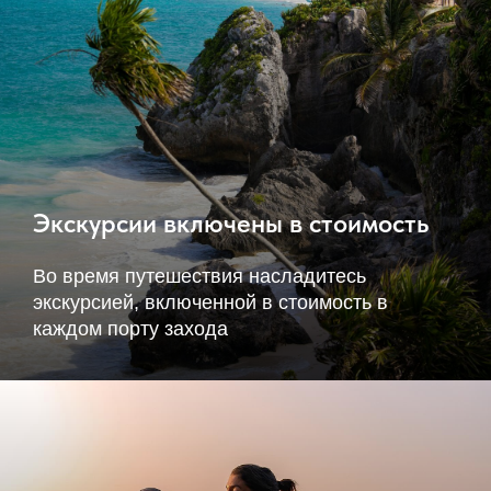
Экскурсии включены в стоимость
Во время путешествия насладитесь
экскурсией, включенной в стоимость в
каждом порту захода