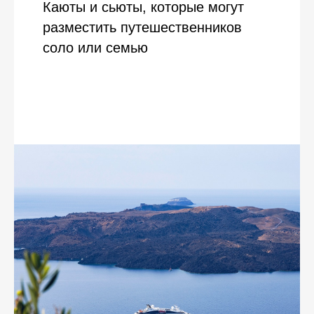
Каюты и сьюты, которые могут
разместить путешественников
соло или семью