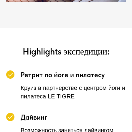
Highlights
экспедиции:
Ретрит по йоге и пилатесу
Круиз в партнерстве с центром йоги и
пилатеса LE TIGRE
Дайвинг
Возможность заняться дайвингом