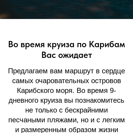
Во время круиза по Карибам
Вас ожидает
Предлагаем вам маршрут в сердце
самых очаровательных островов
Карибского моря. Во время 9-
дневного круиза вы познакомитесь
не только с бескрайними
песчаными пляжами, но и с легким
и размеренным образом жизни