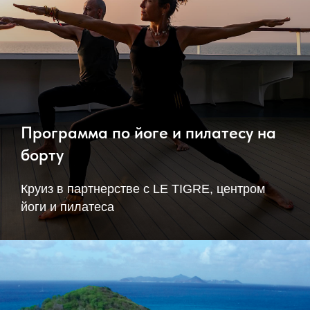
Программа по йоге и пилатесу на
борту
Круиз в партнерстве с LE TIGRE, центром
йоги и пилатеса