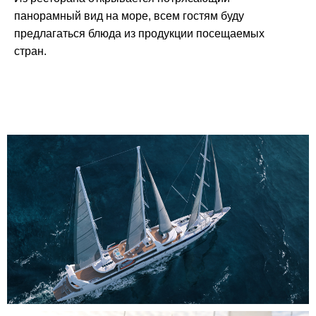
панорамный вид на море, всем гостям буду
предлагаться блюда из продукции посещаемых
стран.