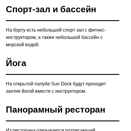
Спорт-зал и бассейн
На борту есть небольшой спорт зал с фитнес-
инструктором, а также небольшой бассейн с
морской водой.
Йога
На открытой палубе Sun Deck будут проходит
зантия йогой вместе с инструктором.
Панорамный ресторан
Из ресторана открывается потрясающий