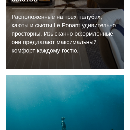
Расположенные на трех палубах,
каюты и сьюты Le Ponant удивительно
просторны. Изысканно оформленные,
они предлагают максимальный
комфорт каждому гостю.