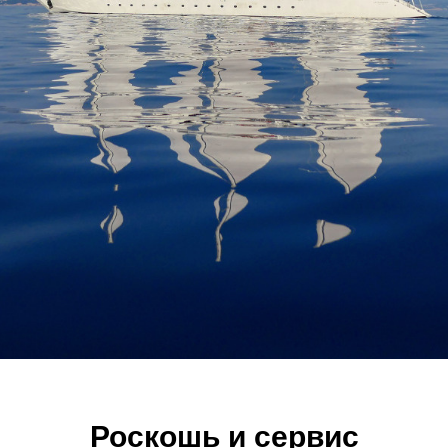
Роскошь и сервис