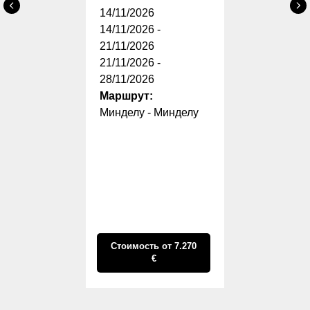
14/11/2026
14/11/2026 -
21/11/2026
21/11/2026 -
28/11/2026
Маршрут:
Минделу - Минделу
Стоимость от 7.270
€