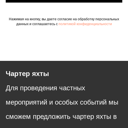
Нажимая на кнопку, вы даете согласие на обработку персональных
данных и соглашаетесь c
политикой конфиденциальности
Чартер яхты
Для проведения частных
мероприятий и особых событий мы
сможем предложить чартер яхты в