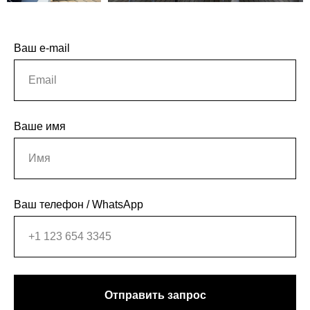
Ваш e-mail
Ваше имя
Ваш телефон / WhatsApp
Отправить запрос