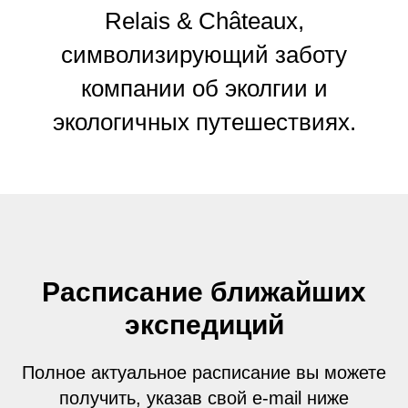
Relais & Châteaux,
символизирующий заботу
компании об эколгии и
экологичных путешествиях.
Расписание ближайших
экспедиций
Полное актуальное расписание вы можете
получить, указав свой e-mail ниже