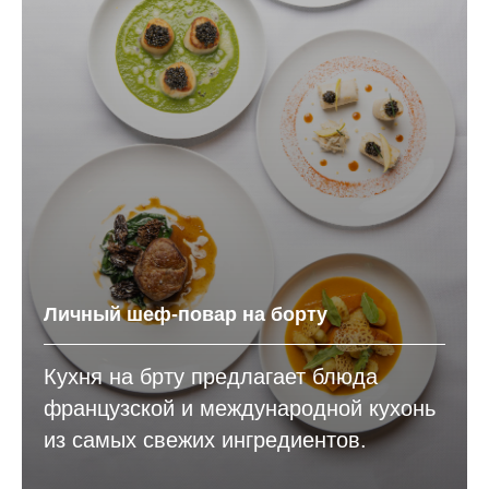
Личный шеф-повар на борту
Кухня на брту предлагает блюда
французской и международной кухонь
из самых свежих ингредиентов.