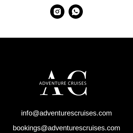
info@adventurescruises.com
bookings@adventurescruises.com