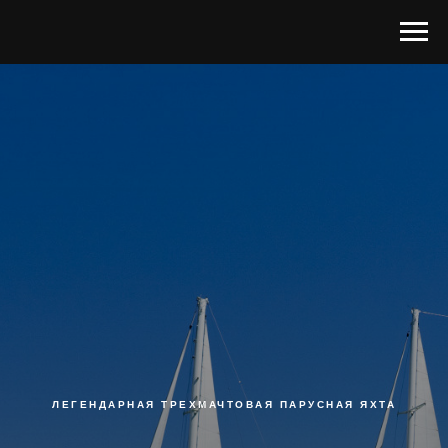
ЛЕГЕНДАРНАЯ ТРЕХМАЧТОВАЯ ПАРУСНАЯ ЯХТА