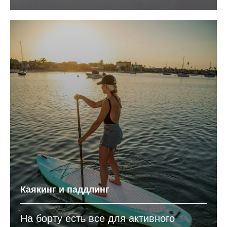
Каякинг и паддлинг
На борту есть все для активного