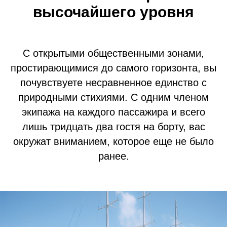
высочайшего уровня
С открытыми общественными зонами,
простирающимися до самого горизонта, вы
почувствуете несравненное единство с
природными стихиями. С одним членом
экипажа на каждого пассажира и всего
лишь тридцать два гостя на борту, вас
окружат вниманием, которое еще не было
ранее.