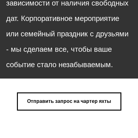
зависимости от наличия свободных
дат. Корпоративное мероприятие
или семейный праздник с друзьями
- мы сделаем все, чтобы ваше
событие стало незабываемым.
Отправить запрос на чартер яхты