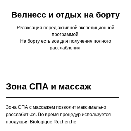
Велнесс и отдых на борту
Релаксация перед активной экспедиционной
программой.
На борту есть все для получения полного
расслабления:
Зона СПА и массаж
Зона СПА с массажем позволит максимально
расслабиться. Во время процедур используется
продукция Biologique Recherche