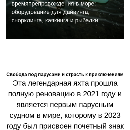
времяпрепровождения в море:
оборудование для дайвинга,
снорклинга, каякинга и рыбалки.
Свобода под парусами и страсть к приключениям
Эта легендарная яхта прошла
полную реновацию в 2021 году и
является первым парусным
судном в мире, которому в 2023
году был присвоен почетный знак