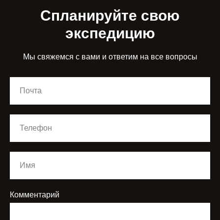
Спланируйте свою
экспедицию
Мы свяжемся с вами и ответим на все вопросы
Комментарий