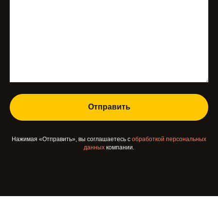
Отправить
Нажимая «Отправить», вы соглашаетесь с
обработкой персональных
данных
компании.