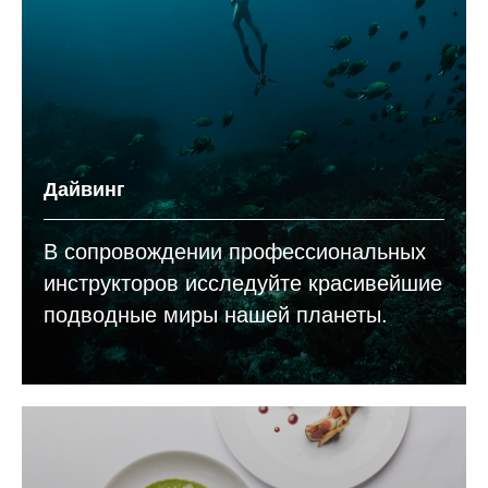
Дайвинг
В сопровождении профессиональных
инструкторов исследуйте красивейшие
подводные миры нашей планеты.