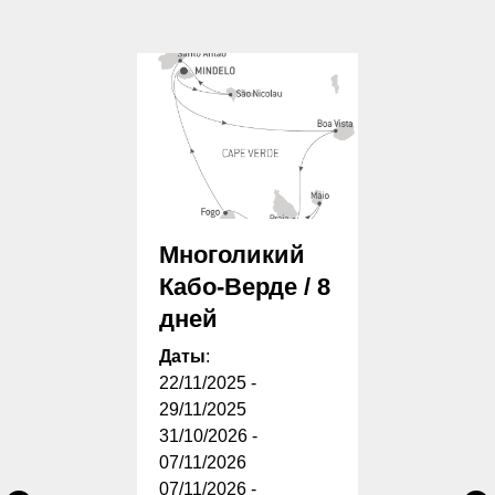
Многоликий
Кабо-Верде / 8
дней
Даты
:
22/11/2025 -
29/11/2025
31/10/2026 -
07/11/2026
07/11/2026 -