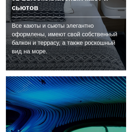
сьютов
Все каюты и сьюты элегантно
оформлены, имеют свой собственный
балкон и террасу, а также роскошный
вид на море.