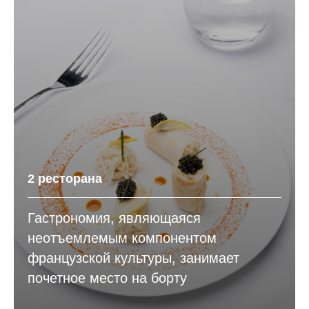
2 ресторана
Гастрономия, являющаяся
неотъемлемым компонентом
французской культуры, занимает
почетное место на борту