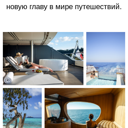
новую главу в мире путешествий.