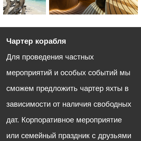
Чартер корабля
Для проведения частных
мероприятий и особых событий мы
сможем предложить чартер яхты в
зависимости от наличия свободных
дат. Корпоративное мероприятие
или семейный праздник с друзьями