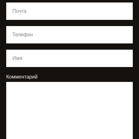
Комментарий