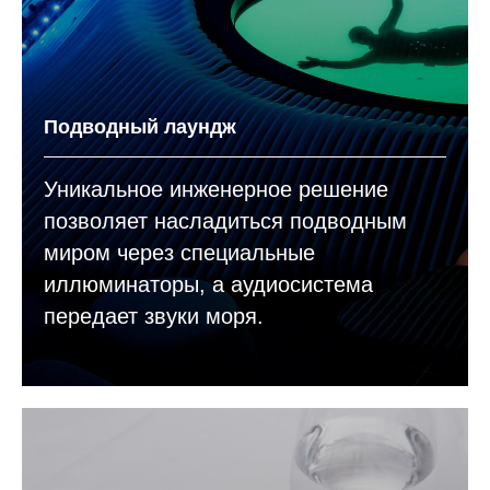
Подводный лаундж
Уникальное инженерное решение
позволяет насладиться подводным
миром через специальные
иллюминаторы, а аудиосистема
передает звуки моря.