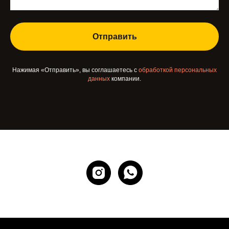
Отправить
Нажимая «Отправить», вы соглашаетесь с
обработкой персональных
данных
компании.