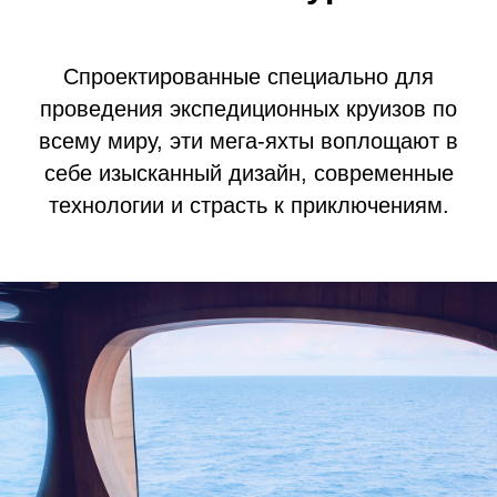
Спроектированные специально для
проведения экспедиционных круизов по
всему миру, эти мега-яхты воплощают в
себе изысканный дизайн, современные
технологии и страсть к приключениям.