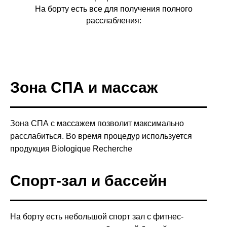
На борту есть все для получения полного
расслабления:
Зона СПА и массаж
Зона СПА с массажем позволит максимально
расслабиться. Во время процедур используется
продукция Biologique Recherche
Спорт-зал и бассейн
На борту есть небольшой спорт зал с фитнес-