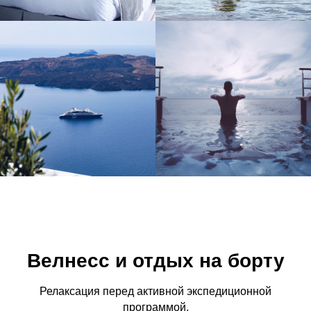
Велнесс и отдых на борту
Релаксация перед активной экспедиционной
программой.