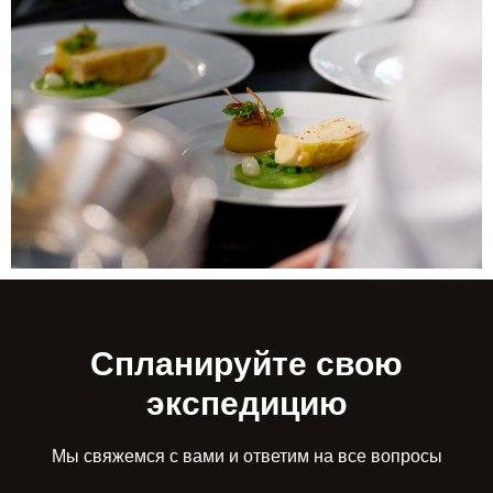
Спланируйте свою
экспедицию
Мы свяжемся с вами и ответим на все вопросы