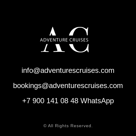
info@adventurescruises.com
bookings@adventurescruises.com
+7 900 141 08 48 WhatsApp
© All Rights Reserved.