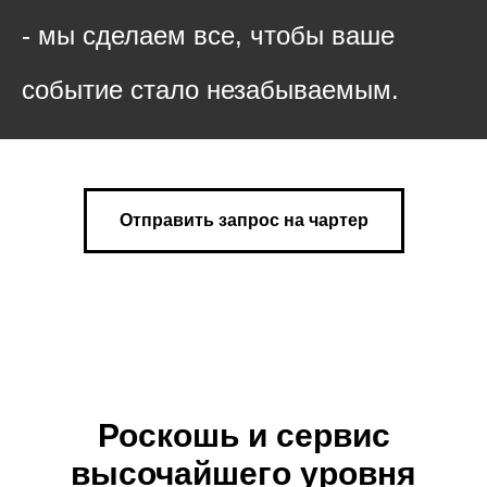
- мы сделаем все, чтобы ваше
событие стало незабываемым.
Отправить запрос на чартер
Роскошь и сервис
высочайшего уровня