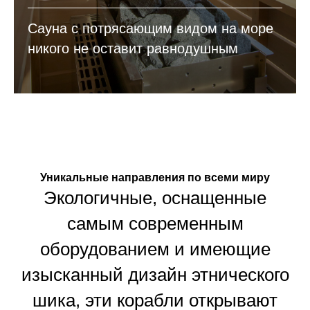
Сауна с потрясающим видом на море
никого не оставит равнодушным
Уникальные направления по всеми миру
Экологичные, оснащенные
самым современным
оборудованием и имеющие
изысканный дизайн этнического
шика, эти корабли открывают