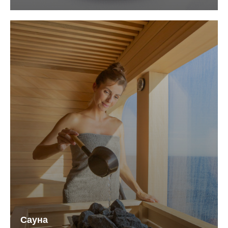
Сауна