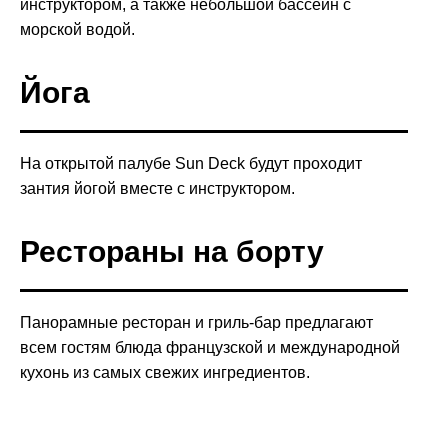
инструктором, а также небольшой бассейн с
морской водой.
Йога
На открытой палубе Sun Deck будут проходит
зантия йогой вместе с инструктором.
Рестораны на борту
Панорамные ресторан и гриль-бар предлагают
всем гостям блюда французской и международной
кухонь из самых свежих ингредиентов.