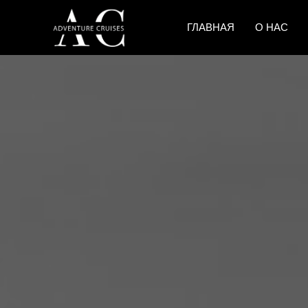
ГЛАВНАЯ
О НАС