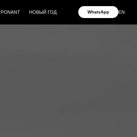
EN
 PONANT
НОВЫЙ ГОД
WhatsApp