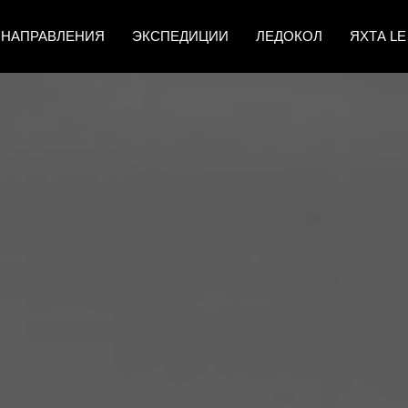
НАПРАВЛЕНИЯ
ЭКСПЕДИЦИИ
ЛЕДОКОЛ
ЯХТА LE